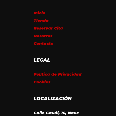
Inicio
Tienda
Reservar Cita
Nosotros
Contacto
LEGAL
Política de Privacidad
Cookies
LOCALIZACIÓN
Calle Gaudí, 16, Nave