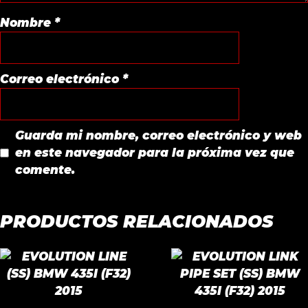
Nombre
*
Correo electrónico
*
Guarda mi nombre, correo electrónico y web
en este navegador para la próxima vez que
comente.
PRODUCTOS RELACIONADOS