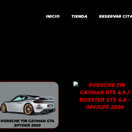
INICIO
TIENDA
RESERVAR CIT