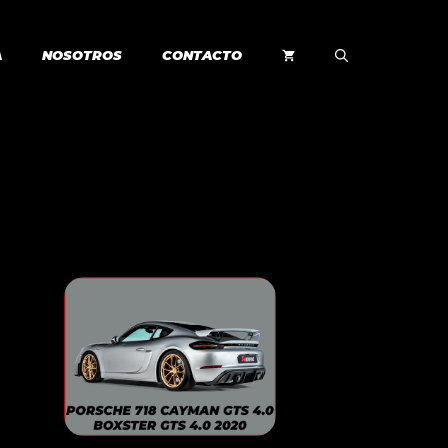
A
NOSOTROS
CONTACTO