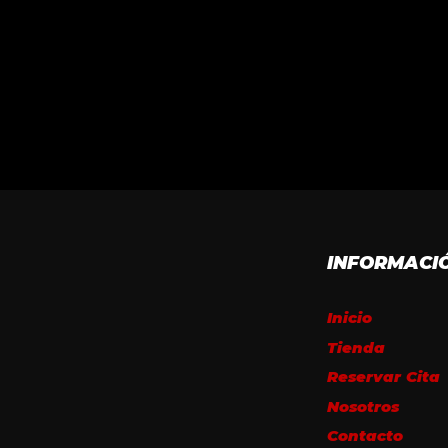
INFORMACI
Inicio
Tienda
Reservar Cita
Nosotros
Contacto