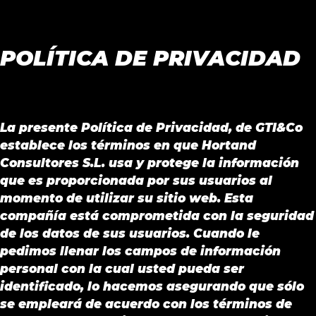
POLÍTICA DE PRIVACIDAD
La presente Política de Privacidad, de GTI&Co
establece los términos en que Hortand
Consultores S.L. usa y protege la información
que es proporcionada por sus usuarios al
momento de utilizar su sitio web. Esta
compañía está comprometida con la seguridad
de los datos de sus usuarios. Cuando le
pedimos llenar los campos de información
personal con la cual usted pueda ser
identificado, lo hacemos asegurando que sólo
se empleará de acuerdo con los términos de