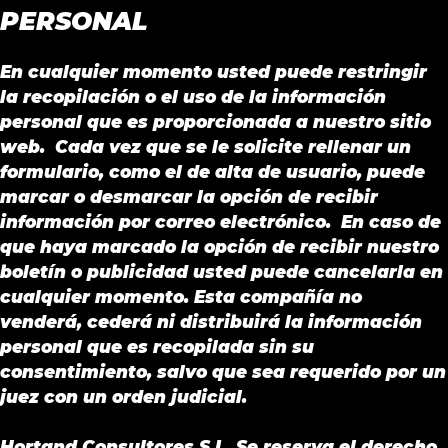
PERSONAL
En cualquier momento usted puede restringir
la recopilación o el uso de la información
personal que es proporcionada a nuestro sitio
web. Cada vez que se le solicite rellenar un
formulario, como el de alta de usuario, puede
marcar o desmarcar la opción de recibir
información por correo electrónico. En caso de
que haya marcado la opción de recibir nuestro
boletín o publicidad usted puede cancelarla en
cualquier momento. Esta compañía no
venderá, cederá ni distribuirá la información
personal que es recopilada sin su
consentimiento, salvo que sea requerido por un
juez con un orden judicial.
Hortand Consultores S.L. Se reserva el derecho