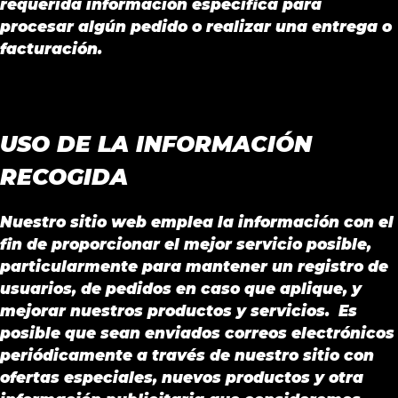
requerida información específica para
procesar algún pedido o realizar una entrega o
facturación.
USO DE LA INFORMACIÓN
RECOGIDA
Nuestro sitio web emplea la información con el
fin de proporcionar el mejor servicio posible,
particularmente para mantener un registro de
usuarios, de pedidos en caso que aplique, y
mejorar nuestros productos y servicios. Es
posible que sean enviados correos electrónicos
periódicamente a través de nuestro sitio con
ofertas especiales, nuevos productos y otra