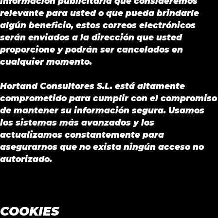
información publicitaria que consideremos
relevante para usted o que pueda brindarle
algún beneficio, estos correos electrónicos
serán enviados a la dirección que usted
proporcione y podrán ser cancelados en
cualquier momento.
Hortand Consultores S.L. está altamente
comprometido para cumplir con el compromiso
de mantener su información segura. Usamos
los sistemas más avanzados y los
actualizamos constantemente para
asegurarnos que no exista ningún acceso no
autorizado.
COOKIES