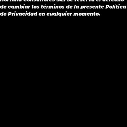
de cambiar los términos de la presente Política
de Privacidad en cualquier momento.