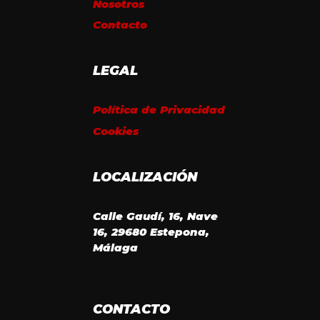
Nosotros
Contacto
LEGAL
Política de Privacidad
Cookies
LOCALIZACIÓN
Calle Gaudí, 16, Nave
16, 29680 Estepona,
Málaga
CONTACTO