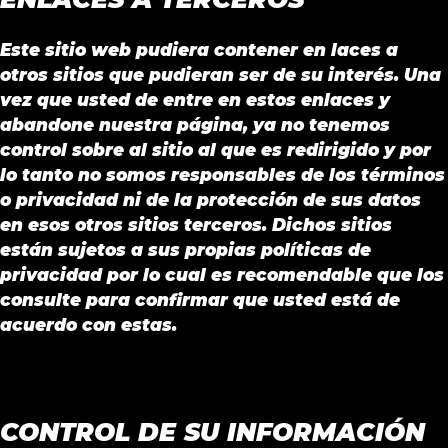
Este sitio web pudiera contener en laces a
otros sitios que pudieran ser de su interés. Una
vez que usted de entre en estos enlaces y
abandone nuestra página, ya no tenemos
control sobre al sitio al que es redirigido y por
lo tanto no somos responsables de los términos
o privacidad ni de la protección de sus datos
en esos otros sitios terceros. Dichos sitios
están sujetos a sus propias políticas de
privacidad por lo cual es recomendable que los
consulte para confirmar que usted está de
acuerdo con estas.
CONTROL DE SU INFORMACIÓN