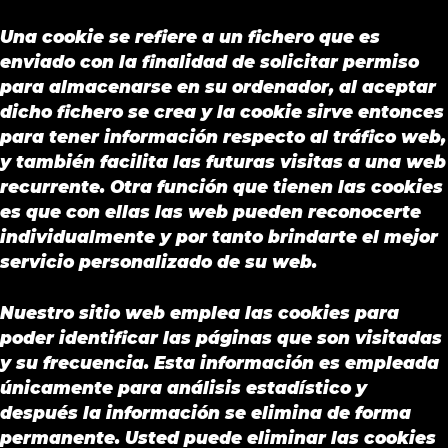
Una cookie se refiere a un fichero que es
enviado con la finalidad de solicitar permiso
para almacenarse en su ordenador, al aceptar
dicho fichero se crea y la cookie sirve entonces
para tener información respecto al tráfico web,
y también facilita las futuras visitas a una web
recurrente. Otra función que tienen las cookies
es que con ellas las web pueden reconocerte
individualmente y por tanto brindarte el mejor
servicio personalizado de su web.
Nuestro sitio web emplea las cookies para
poder identificar las páginas que son visitadas
y su frecuencia. Esta información es empleada
únicamente para análisis estadístico y
después la información se elimina de forma
permanente. Usted puede eliminar las cookies