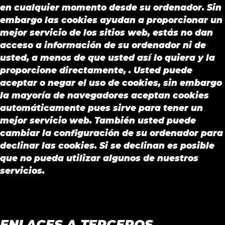
en cualquier momento desde su ordenador. Sin
embargo las cookies ayudan a proporcionar un
mejor servicio de los sitios web, estás no dan
acceso a información de su ordenador ni de
usted, a menos de que usted así lo quiera y la
proporcione directamente, . Usted puede
aceptar o negar el uso de cookies, sin embargo
la mayoría de navegadores aceptan cookies
automáticamente pues sirve para tener un
mejor servicio web. También usted puede
cambiar la configuración de su ordenador para
declinar las cookies. Si se declinan es posible
que no pueda utilizar algunos de nuestros
servicios.
ENLACES A TERCEROS