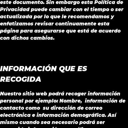
este documento. Sin embargo esta Política de
Privacidad puede cambiar con el tiempo o ser
actualizada por lo que le recomendamos y
enfatizamos revisar continuamente esta
página para asegurarse que está de acuerdo
con dichos cambios.
INFORMACIÓN QUE ES
RECOGIDA
Nuestro sitio web podrá recoger información
personal por ejemplo: Nombre, información de
contacto como su dirección de correo
electrónica e información demográfica. Así
mismo cuando sea necesario podrá ser