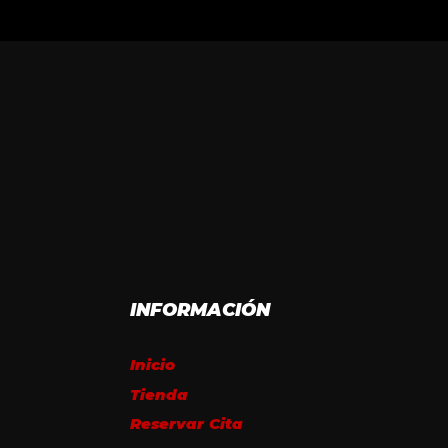
INFORMACIÓN
Inicio
Tienda
Reservar Cita