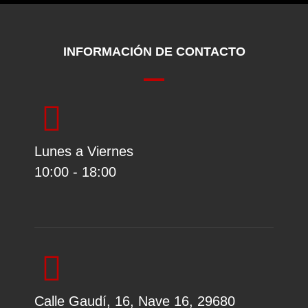
INFORMACIÓN DE CONTACTO
Lunes a Viernes
10:00 - 18:00
Calle Gaudí, 16, Nave 16, 29680