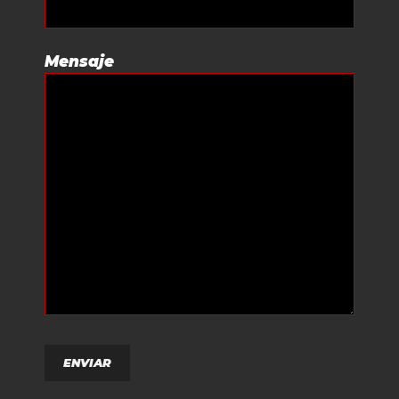
Mensaje