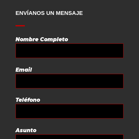
ENVÍANOS UN MENSAJE
Nombre Completo
Email
Teléfono
Asunto