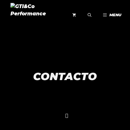
MENU
CONTACTO