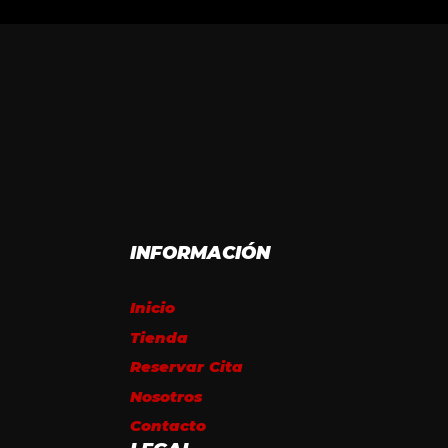
INFORMACIÓN
Inicio
Tienda
Reservar Cita
Nosotros
Contacto