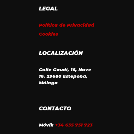
LEGAL
Política de Privacidad
Cookies
LOCALIZACIÓN
Calle Gaudí, 16, Nave
16, 29680 Estepona,
Málaga
CONTACTO
Móvil:
+34 635 751 723