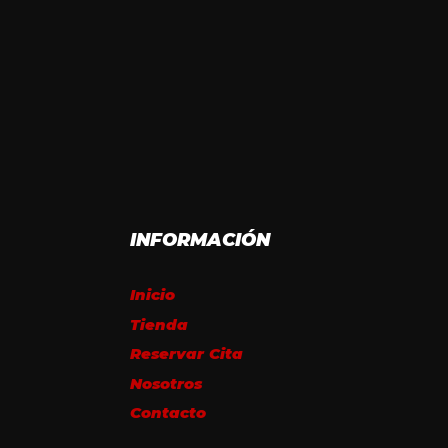
INFORMACIÓN
Inicio
Tienda
Reservar Cita
Nosotros
Contacto