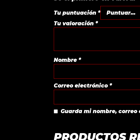
Tu puntuación
*
Tu valoración
*
Nombre
*
Correo electrónico
*
Guarda mi nombre, correo 
PRODUCTOS R