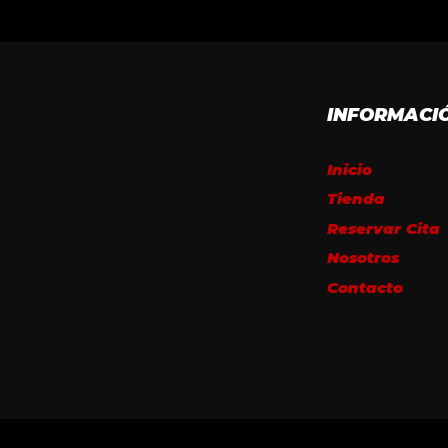
INFORMACI
Inicio
Tienda
Reservar Cita
Nosotros
Contacto