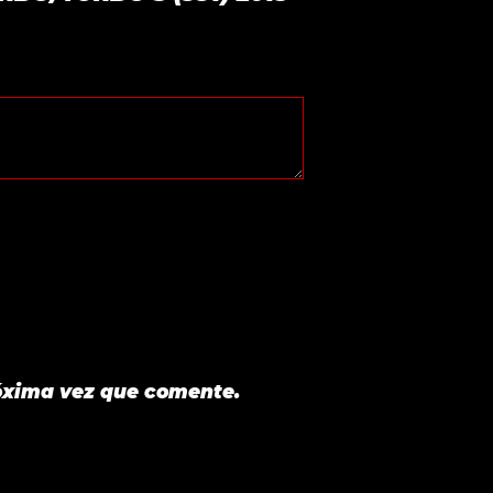
óxima vez que comente.