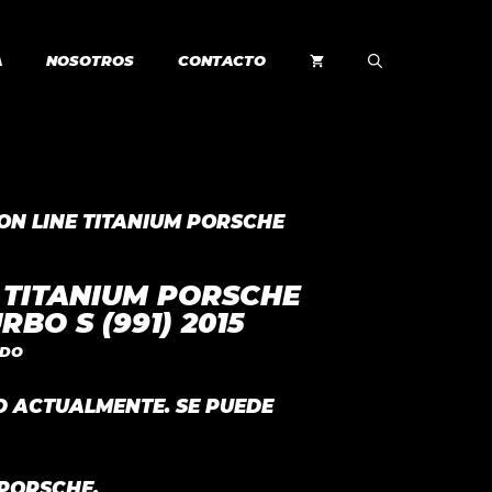
A
NOSOTROS
CONTACTO
-ON LINE TITANIUM PORSCHE
E TITANIUM PORSCHE
RBO S (991) 2015
IDO
AD ACTUALMENTE. SE PUEDE
 PORSCHE.