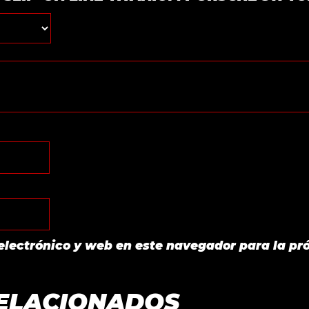
electrónico y web en este navegador para la pr
ELACIONADOS