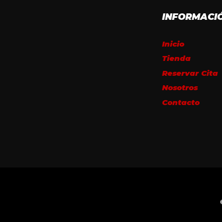
INFORMACI
Inicio
Tienda
Reservar Cita
Nosotros
Contacto