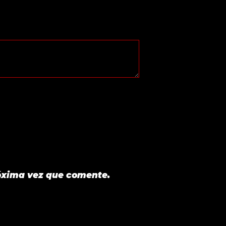
óxima vez que comente.