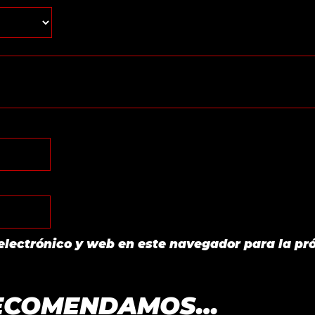
electrónico y web en este navegador para la pr
RECOMENDAMOS…