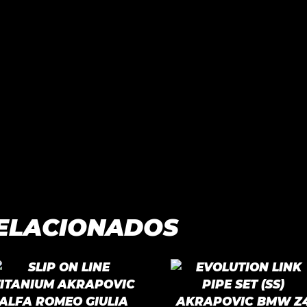
ELACIONADOS