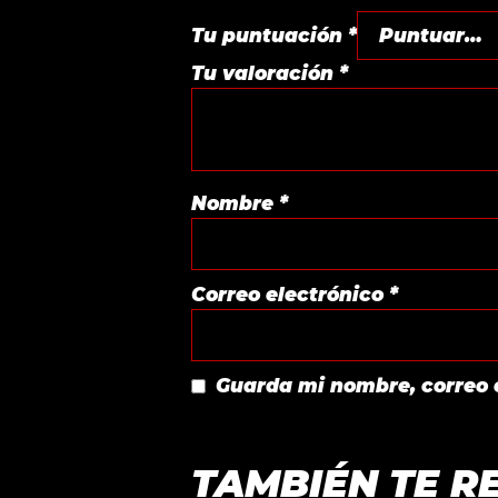
Tu puntuación
*
Tu valoración
*
Nombre
*
Correo electrónico
*
Guarda mi nombre, correo 
TAMBIÉN TE 