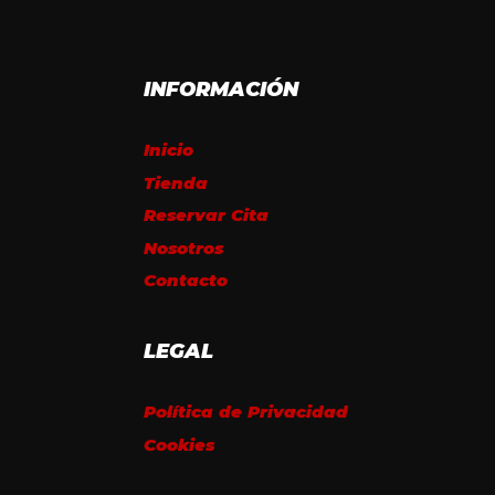
INFORMACIÓN
Inicio
Tienda
Reservar Cita
Nosotros
Contacto
LEGAL
Política de Privacidad
Cookies