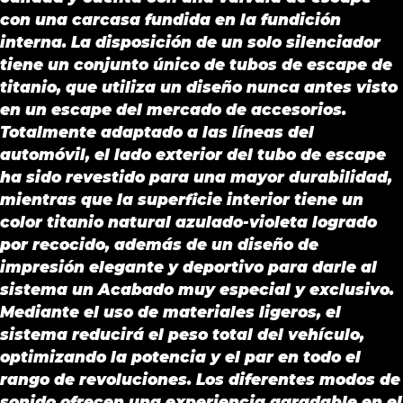
con una carcasa fundida en la fundición
interna. La disposición de un solo silenciador
tiene un conjunto único de tubos de escape de
titanio, que utiliza un diseño nunca antes visto
en un escape del mercado de accesorios.
Totalmente adaptado a las líneas del
automóvil, el lado exterior del tubo de escape
ha sido revestido para una mayor durabilidad,
mientras que la superficie interior tiene un
color titanio natural azulado-violeta logrado
por recocido, además de un diseño de
impresión elegante y deportivo para darle al
sistema un Acabado muy especial y exclusivo.
Mediante el uso de materiales ligeros, el
sistema reducirá el peso total del vehículo,
optimizando la potencia y el par en todo el
rango de revoluciones. Los diferentes modos de
sonido ofrecen una experiencia agradable en el