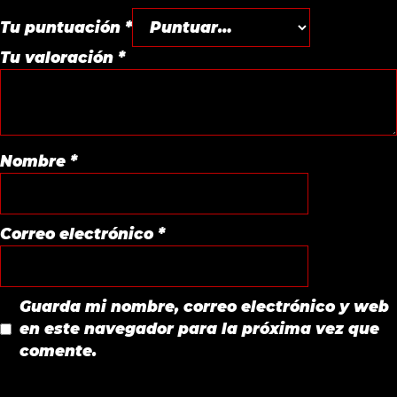
Tu puntuación
*
Tu valoración
*
Nombre
*
Correo electrónico
*
Guarda mi nombre, correo electrónico y web
en este navegador para la próxima vez que
comente.