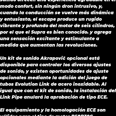
modo confort, sin ningún dron intrusivo, y,
cuando la conducción se vuelve más dinámica
y entusiasta, el escape produce un rugido
vibrante y profundo del motor de seis cilindros,
por el que el Supra es bien conocido. y agrega
una sensación excitante y estimulante a
medida que aumentan las revoluciones.
Un kit de sonido Akrapovič opcional está
disponible para controlar los diversos ajustes
de sonido, y existen oportunidades de ajuste
opcionales mediante la adición del juego de
tubos Evolution Link de acero inoxidable. Al
igual que con el kit de sonido, la instalación del
Link Pipe anulará la aprobación de tipo ECE.
El equipamiento y la homologación ECE son