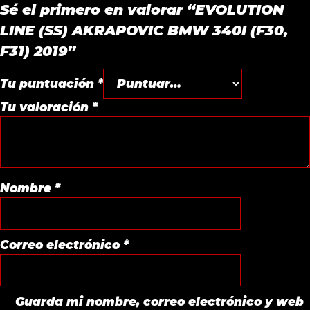
Sé el primero en valorar “EVOLUTION
LINE (SS) AKRAPOVIC BMW 340I (F30,
F31) 2019”
Tu puntuación
*
Tu valoración
*
Nombre
*
Correo electrónico
*
Guarda mi nombre, correo electrónico y web