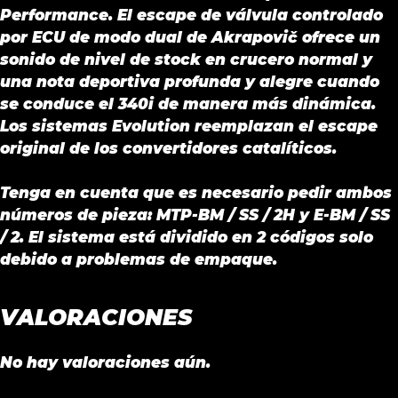
Performance. El escape de válvula controlado
por ECU de modo dual de Akrapovič ofrece un
sonido de nivel de stock en crucero normal y
una nota deportiva profunda y alegre cuando
se conduce el 340i de manera más dinámica.
Los sistemas Evolution reemplazan el escape
original de los convertidores catalíticos.
Tenga en cuenta que es necesario pedir ambos
números de pieza: MTP-BM / SS / 2H y E-BM / SS
/ 2. El sistema está dividido en 2 códigos solo
debido a problemas de empaque.
VALORACIONES
No hay valoraciones aún.