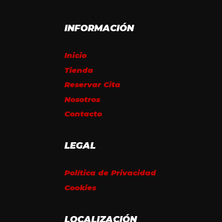
INFORMACIÓN
Inicio
Tienda
Reservar Cita
Nosotros
Contacto
LEGAL
Política de Privacidad
Cookies
LOCALIZACIÓN