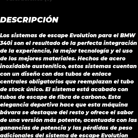
cantidad
DESCRIPCIÓN
Los sistemas de escape Evolution para el BMW
340i son el resultado de la perfecta integración
de la experiencia, la mejor tecnología y el uso
de los mejores materiales. Hechos de acero
inoxidable austenítico, estos sistemas cuentan
con un diseño con dos tubos de enlace
centrales obligatorios que reemplazan el tubo
de stock único. El sistema está acabado con
tubos de escape de fibra de carbono. Esta
elegancia deportiva hace que esta máquina
bávara se destaque del resto y ofrece el sabor
de una versión más potente, acentuada con las
ganancias de potencia y las pérdidas de peso
adicionales del sistema de escape Evolution