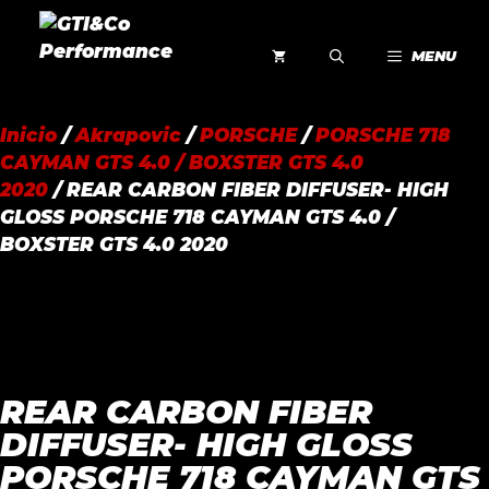
Saltar
al
MENU
contenido
Inicio
/
Akrapovic
/
PORSCHE
/
PORSCHE 718
CAYMAN GTS 4.0 / BOXSTER GTS 4.0
2020
/ REAR CARBON FIBER DIFFUSER- HIGH
GLOSS PORSCHE 718 CAYMAN GTS 4.0 /
BOXSTER GTS 4.0 2020
REAR CARBON FIBER
DIFFUSER- HIGH GLOSS
PORSCHE 718 CAYMAN GTS