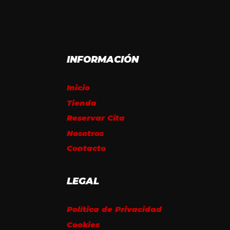
INFORMACIÓN
Inicio
Tienda
Reservar Cita
Nosotros
Contacto
LEGAL
Política de Privacidad
Cookies