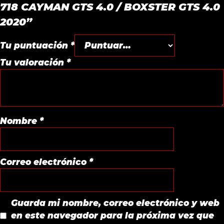
718 CAYMAN GTS 4.0 / BOXSTER GTS 4.0
2020”
Tu puntuación
*
Tu valoración
*
Nombre
*
Correo electrónico
*
Guarda mi nombre, correo electrónico y web
en este navegador para la próxima vez que