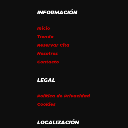
INFORMACIÓN
Inicio
Tienda
Reservar Cita
Nosotros
Contacto
LEGAL
Política de Privacidad
Cookies
LOCALIZACIÓN