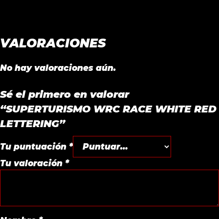
VALORACIONES
No hay valoraciones aún.
Sé el primero en valorar
“SUPERTURISMO WRC RACE WHITE RED
LETTERING”
Tu puntuación
*
Tu valoración
*