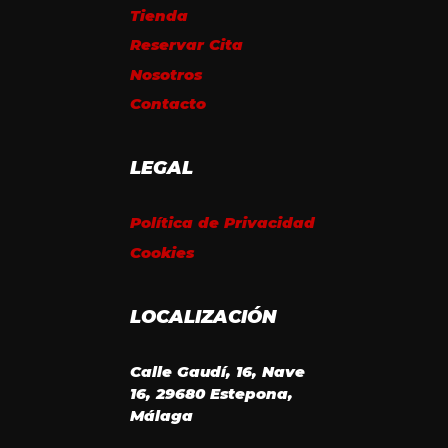
Tienda
Reservar Cita
Nosotros
Contacto
LEGAL
Política de Privacidad
Cookies
LOCALIZACIÓN
Calle Gaudí, 16, Nave
16, 29680 Estepona,
Málaga