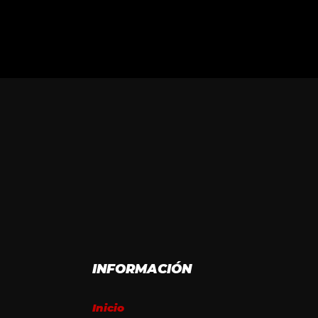
INFORMACIÓN
Inicio