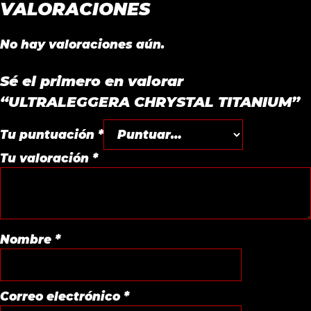
VALORACIONES
No hay valoraciones aún.
Sé el primero en valorar
“ULTRALEGGERA CHRYSTAL TITANIUM”
Tu puntuación
*
Tu valoración
*
Nombre
*
Correo electrónico
*