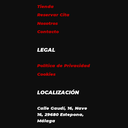
Tienda
Reservar Cita
Nosotros
Contacto
LEGAL
Política de Privacidad
Cookies
LOCALIZACIÓN
Calle Gaudí, 16, Nave
16, 29680 Estepona,
Málaga