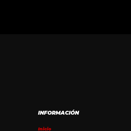
INFORMACIÓN
Inicio