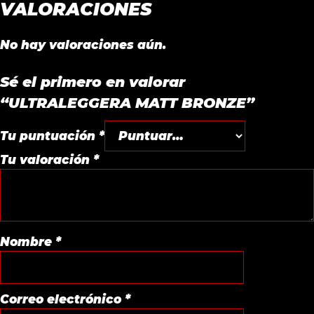
VALORACIONES
No hay valoraciones aún.
Sé el primero en valorar
“ULTRALEGGERA MATT BRONZE”
Tu puntuación
*
Tu valoración
*
Nombre
*
Correo electrónico
*