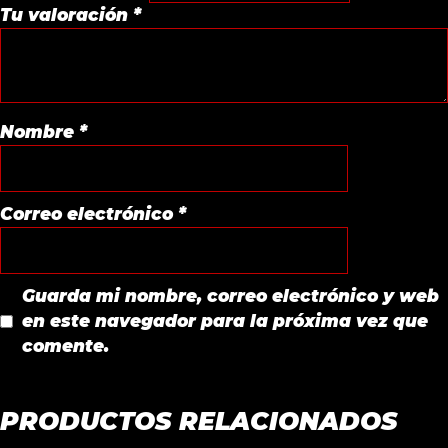
Tu valoración
*
Nombre
*
Correo electrónico
*
Guarda mi nombre, correo electrónico y web
en este navegador para la próxima vez que
comente.
PRODUCTOS RELACIONADOS