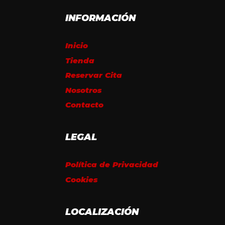
INFORMACIÓN
Inicio
Tienda
Reservar Cita
Nosotros
Contacto
LEGAL
Política de Privacidad
Cookies
LOCALIZACIÓN