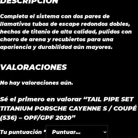
DESCRIPCIÓN
cantidad
Completa el sistema con dos pares de
llamativos tubos de escape redondos dobles,
hechos de titanio de alta calidad, pulidos con
chorro de arena y recubiertos para una
apariencia y durabilidad aún mayores.
VALORACIONES
No hay valoraciones aún.
Sé el primero en valorar “TAIL PIPE SET
TITANIUM PORSCHE CAYENNE S / COUPÉ
(536) – OPF/GPF 2020”
Tu puntuación
*