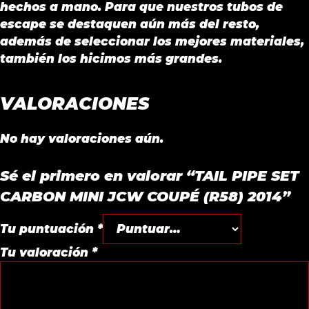
hechos a mano. Para que nuestros tubos de
escape se destaquen aún más del resto,
además de seleccionar los mejores materiales,
también los hicimos más grandes.
VALORACIONES
No hay valoraciones aún.
Sé el primero en valorar “TAIL PIPE SET
CARBON MINI JCW COUPÉ (R58) 2014”
Tu puntuación
*
Tu valoración
*