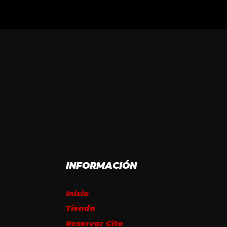
INFORMACIÓN
Inicio
Tienda
Reservar Cita