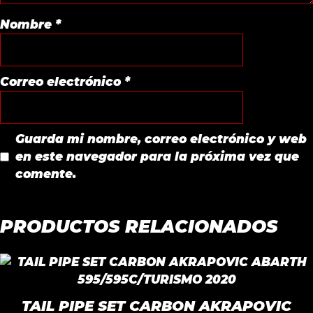
Nombre
*
Correo electrónico
*
Guarda mi nombre, correo electrónico y web
en este navegador para la próxima vez que
comente.
PRODUCTOS RELACIONADOS
TAIL PIPE SET CARBON AKRAPOVIC