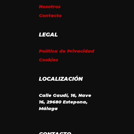
Nosotros
Contacto
LEGAL
Política de Privacidad
Cookies
LOCALIZACIÓN
Calle Gaudí, 16, Nave
16, 29680 Estepona,
Málaga