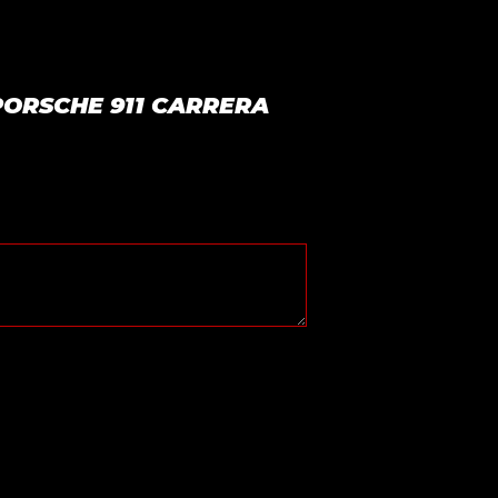
 PORSCHE 911 CARRERA