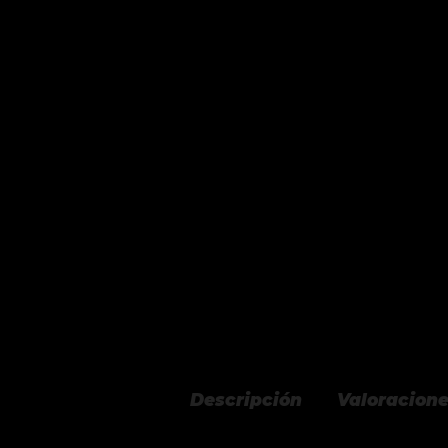
Descripción
Valoracione