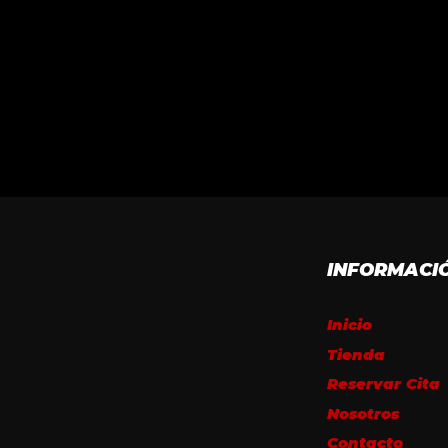
INFORMACI
Inicio
Tienda
Reservar Cita
Nosotros
Contacto