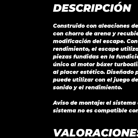
DESCRIPCIÓN
Construido con aleaciones de t
con chorro de arena y recubie
modificación del escape. Con
rendimiento, el escape utiliz
piezas fundidas en la fundic
único al motor bóxer turboa
al placer estético. Diseñado 
puede utilizar con el juego 
sonido y el rendimiento.
Aviso de montaje: el sistema
sistema no es compatible con 
VALORACIONE