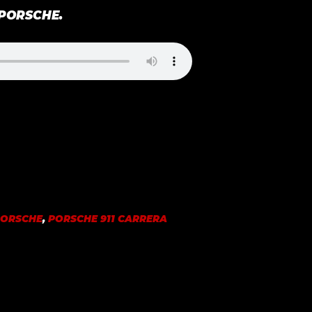
 PORSCHE.
PORSCHE
,
PORSCHE 911 CARRERA