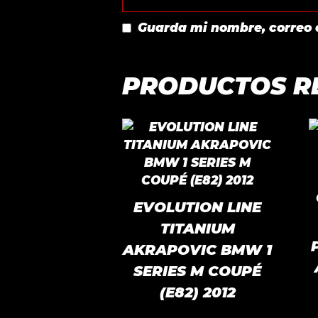
Guarda mi nombre, correo 
PRODUCTOS R
EVOLUTION LINE
TITANIUM
AKRAPOVIC BMW 1
SERIES M COUPÉ
(E82) 2012