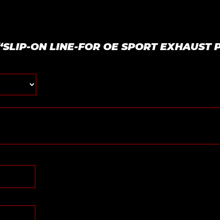
ar “SLIP-ON LINE-FOR OE SPORT EXHAUST