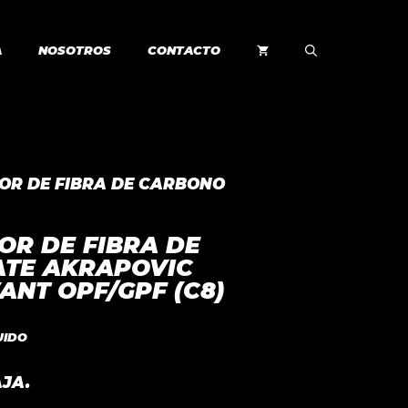
A
NOSOTROS
CONTACTO
OR DE FIBRA DE CARBONO
OR DE FIBRA DE
TE AKRAPOVIC
VANT OPF/GPF (C8)
UIDO
AJA.