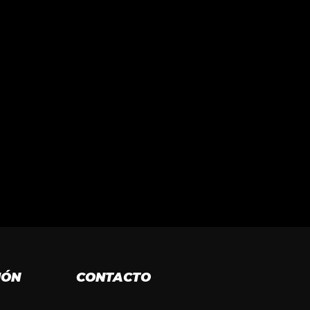
IÓN
CONTACTO