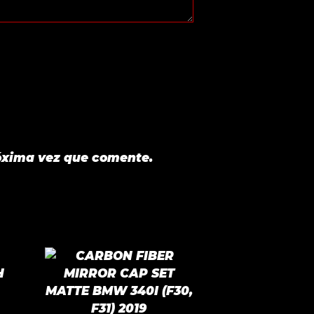
óxima vez que comente.