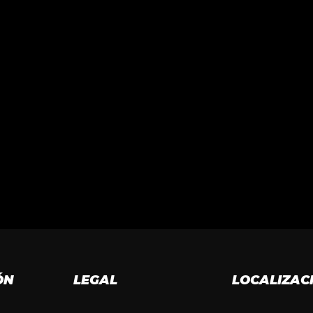
ÓN
LEGAL
LOCALIZAC