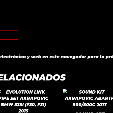
electrónico y web en este navegador para la pr
ELACIONADOS