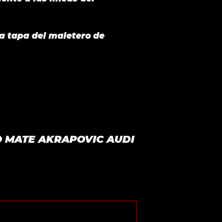
la tapa del maletero de
NO MATE AKRAPOVIC AUDI