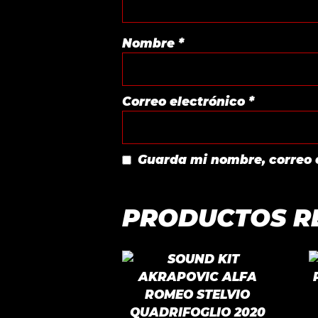
Nombre
*
Correo electrónico
*
Guarda mi nombre, correo 
PRODUCTOS R