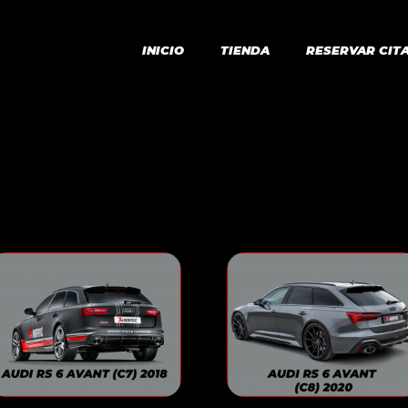
INICIO
TIENDA
RESERVAR CIT