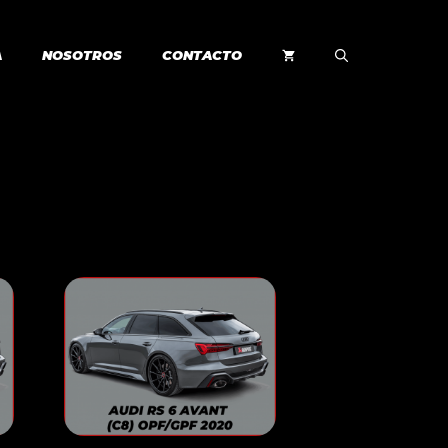
A
NOSOTROS
CONTACTO