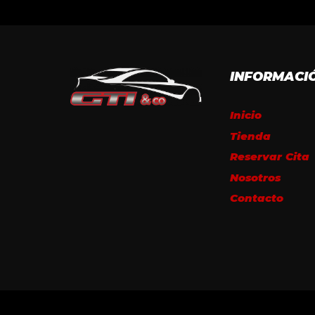
INFORMACI
Inicio
Tienda
Reservar Cita
Nosotros
Contacto