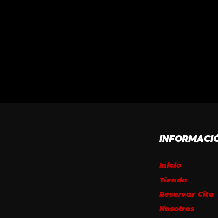
INFORMACI
Inicio
Tienda
Reservar Cita
Nosotros