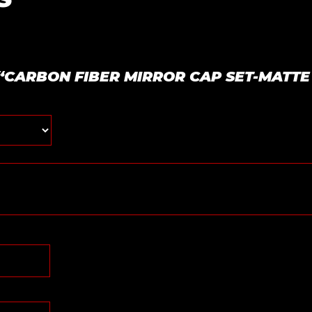
ar “CARBON FIBER MIRROR CAP SET-MATTE