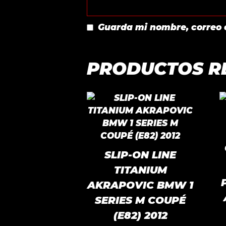
Guarda mi nombre, correo 
PRODUCTOS R
SLIP-ON LINE
TITANIUM
AKRAPOVIC BMW 1
SERIES M COUPÉ
(E82) 2012