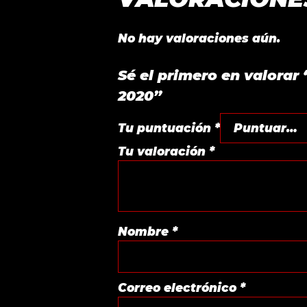
No hay valoraciones aún.
Sé el primero en valor
2020”
Tu puntuación
*
Tu valoración
*
Nombre
*
Correo electrónico
*