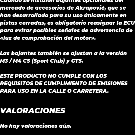
Cuando se instalan bajantes opcionales del
mercado de accesorios de Akrapovič, que se
han desarrollado para su uso únicamente en
pistas cerradas, es obligatorio reasignar la ECU
para evitar posibles señales de advertencia de
«luz de comprobación del motor».
Las bajantes también se ajustan a la versión
M3 / M4 CS (Sport Club) y GTS.
ESTE PRODUCTO NO CUMPLE CON LOS
REQUISITOS DE CUMPLIMIENTO DE EMISIONES
PARA USO EN LA CALLE O CARRETERA.
VALORACIONES
No hay valoraciones aún.