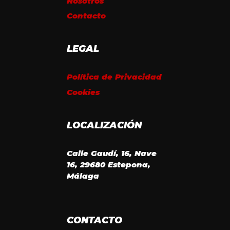
Nosotros
Contacto
LEGAL
Política de Privacidad
Cookies
LOCALIZACIÓN
Calle Gaudí, 16, Nave
16, 29680 Estepona,
Málaga
CONTACTO