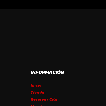
INFORMACIÓN
Inicio
Tienda
Reservar Cita