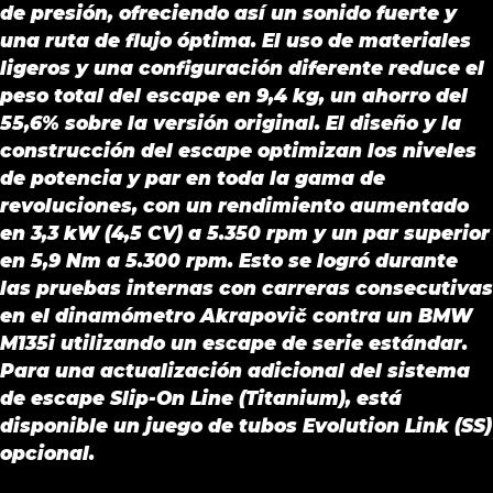
de presión, ofreciendo así un sonido fuerte y
una ruta de flujo óptima. El uso de materiales
ligeros y una configuración diferente reduce el
peso total del escape en 9,4 kg, un ahorro del
55,6% sobre la versión original. El diseño y la
construcción del escape optimizan los niveles
de potencia y par en toda la gama de
revoluciones, con un rendimiento aumentado
en 3,3 kW (4,5 CV) a 5.350 rpm y un par superior
en 5,9 Nm a 5.300 rpm. Esto se logró durante
las pruebas internas con carreras consecutivas
en el dinamómetro Akrapovič contra un BMW
M135i utilizando un escape de serie estándar.
Para una actualización adicional del sistema
de escape Slip-On Line (Titanium), está
disponible un juego de tubos Evolution Link (SS)
opcional.