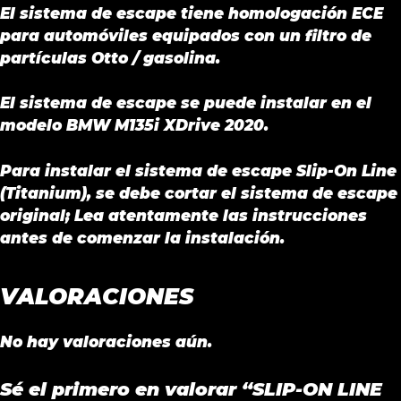
El sistema de escape tiene homologación ECE
para automóviles equipados con un filtro de
partículas Otto / gasolina.
El sistema de escape se puede instalar en el
modelo BMW M135i XDrive 2020.
Para instalar el sistema de escape Slip-On Line
(Titanium), se debe cortar el sistema de escape
original; Lea atentamente las instrucciones
antes de comenzar la instalación.
VALORACIONES
No hay valoraciones aún.
Sé el primero en valorar “SLIP-ON LINE