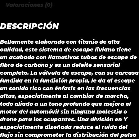
cantidad
Valoraciones (0)
DESCRIPCIÓN
Bellamente elaborado con titanio de alta
calidad, este sistema de escape liviano tiene
un acabado con llamativos tubos de escape de
fibra de carbono y es un deleite sensorial
completo. La válvula de escape, con su carcasa
fundida en la fundición propia, le da al escape
un sonido rico con énfasis en las frecuencias
altas, especialmente al cambiar de marcha,
todo aliado a un tono profundo que mejora el
motor del automóvil sin ninguna molestia o
drone para los ocupantes. Una división en Y
especialmente diseñada reduce el ruido del
flujo sin comprometer la distribución del pulso