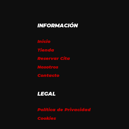
INFORMACIÓN
Inicio
Tienda
Reservar Cita
Nosotros
Contacto
LEGAL
Política de Privacidad
Cookies