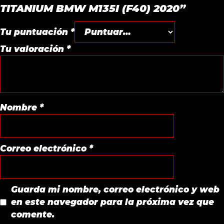
TITANIUM BMW M135I (F40) 2020”
Tu puntuación
*
Tu valoración
*
Nombre
*
Correo electrónico
*
Guarda mi nombre, correo electrónico y web
en este navegador para la próxima vez que
comente.