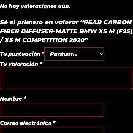
No hay valoraciones aún.
Sé el primero en valorar “REAR CARBON
FIBER DIFFUSER-MATTE BMW X5 M (F95)
/ X5 M COMPETITION 2020”
Tu puntuación
*
Tu valoración
*
Nombre
*
Correo electrónico
*