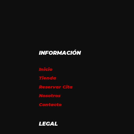
INFORMACIÓN
Inicio
Tienda
Reservar Cita
Nosotros
Contacto
LEGAL