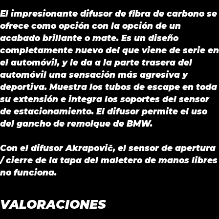
cantidad
El impresionante difusor de fibra de carbono se
ofrece como opción con la opción de un
acabado brillante o mate. Es un diseño
completamente nuevo del que viene de serie en
el automóvil, y le da a la parte trasera del
automóvil una sensación más agresiva y
deportiva. Muestra los tubos de escape en toda
su extensión e integra los soportes del sensor
de estacionamiento. El difusor permite el uso
del gancho de remolque de BMW.
Con el difusor Akrapovič, el sensor de apertura
/ cierre de la tapa del maletero de manos libres
no funciona.
VALORACIONES