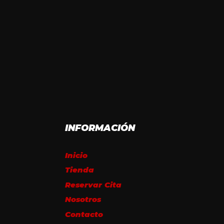
INFORMACIÓN
Inicio
Tienda
Reservar Cita
Nosotros
Contacto