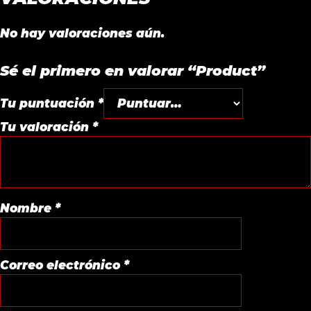
No hay valoraciones aún.
Sé el primero en valorar “Product”
Tu puntuación
*
Tu valoración
*
Nombre
*
Correo electrónico
*