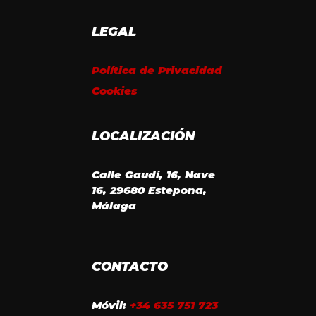
LEGAL
Política de Privacidad
Cookies
LOCALIZACIÓN
Calle Gaudí, 16, Nave
16, 29680 Estepona,
Málaga
CONTACTO
Móvil:
+34 635 751 723