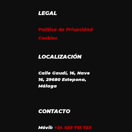
LEGAL
Política de Privacidad
Cookies
LOCALIZACIÓN
Calle Gaudí, 16, Nave
16, 29680 Estepona,
Málaga
CONTACTO
Móvil:
+34 635 751 723