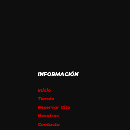
INFORMACIÓN
Inicio
Tienda
Reservar Cita
Nosotros
Contacto