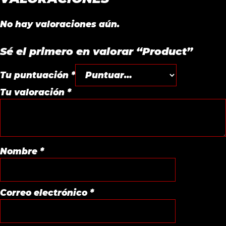
No hay valoraciones aún.
Sé el primero en valorar “Product”
Tu puntuación
*
Tu valoración
*
Nombre
*
Correo electrónico
*