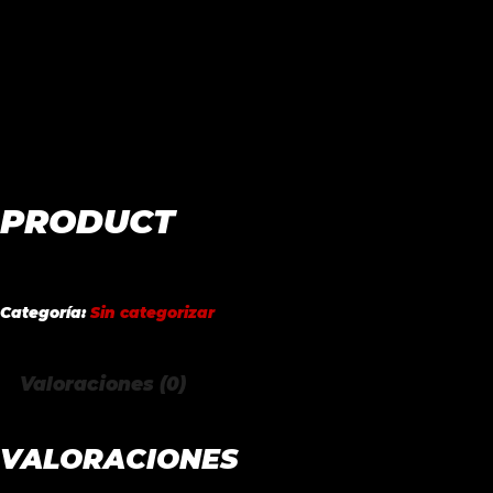
PRODUCT
Categoría:
Sin categorizar
Valoraciones (0)
VALORACIONES