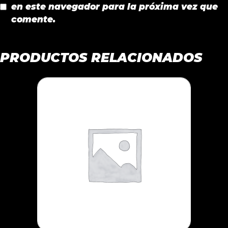
en este navegador para la próxima vez que
comente.
PRODUCTOS RELACIONADOS