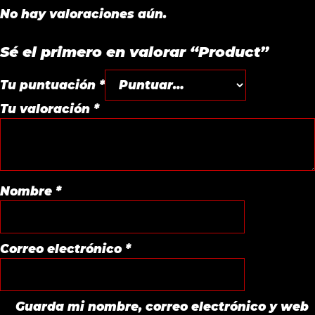
No hay valoraciones aún.
Sé el primero en valorar “Product”
Tu puntuación
*
Tu valoración
*
Nombre
*
Correo electrónico
*
Guarda mi nombre, correo electrónico y web