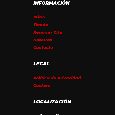
INFORMACIÓN
Inicio
Tienda
Reservar Cita
Nosotros
Contacto
LEGAL
Política de Privacidad
Cookies
LOCALIZACIÓN