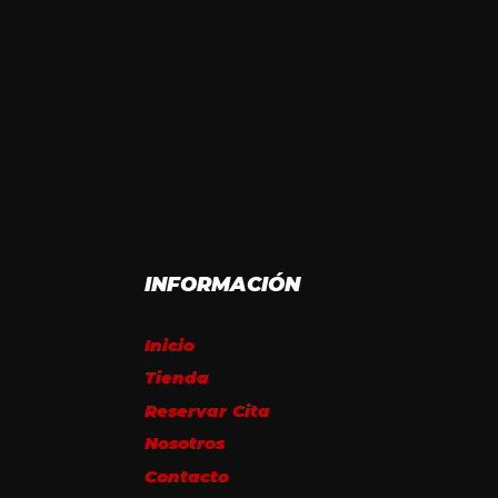
INFORMACIÓN
Inicio
Tienda
Reservar Cita
Nosotros
Contacto