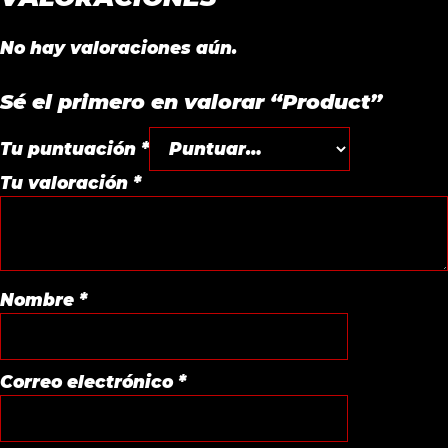
No hay valoraciones aún.
Sé el primero en valorar “Product”
Tu puntuación
*
Tu valoración
*
Nombre
*
Correo electrónico
*