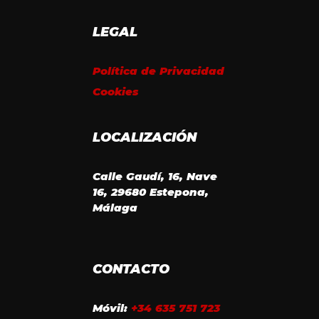
LEGAL
Política de Privacidad
Cookies
LOCALIZACIÓN
Calle Gaudí, 16, Nave
16, 29680 Estepona,
Málaga
CONTACTO
Móvil:
+34 635 751 723