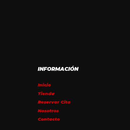
INFORMACIÓN
Inicio
Tienda
Reservar Cita
Nosotros
Contacto