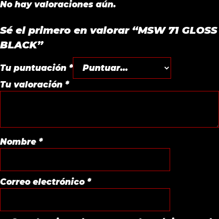
No hay valoraciones aún.
Sé el primero en valorar “MSW 71 GLOSS
BLACK”
Tu puntuación
*
Tu valoración
*
Nombre
*
Correo electrónico
*