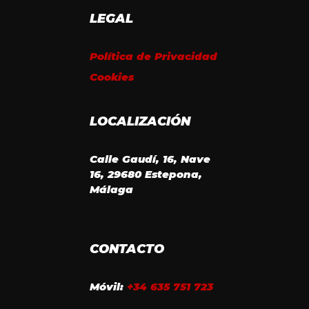
LEGAL
Política de Privacidad
Cookies
LOCALIZACIÓN
Calle Gaudí, 16, Nave
16, 29680 Estepona,
Málaga
CONTACTO
Móvil:
+34 635 751 723