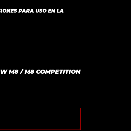
IONES PARA USO EN LA
BMW M8 / M8 COMPETITION