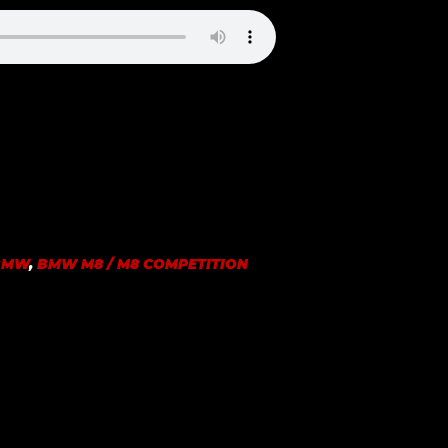
BMW
,
BMW M8 / M8 COMPETITION