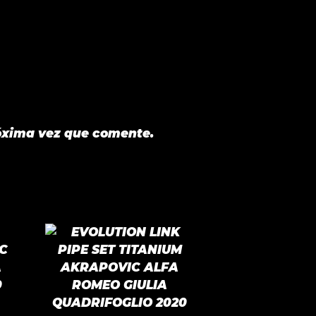
óxima vez que comente.