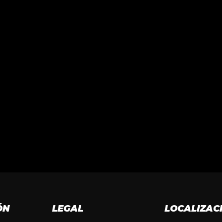
ÓN
LEGAL
LOCALIZAC