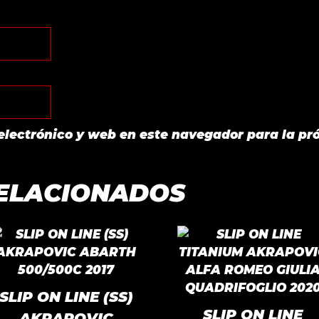
electrónico y web en este navegador para la pr
ELACIONADOS
SLIP ON LINE (SS)
SLIP ON LINE
AKRAPOVIC