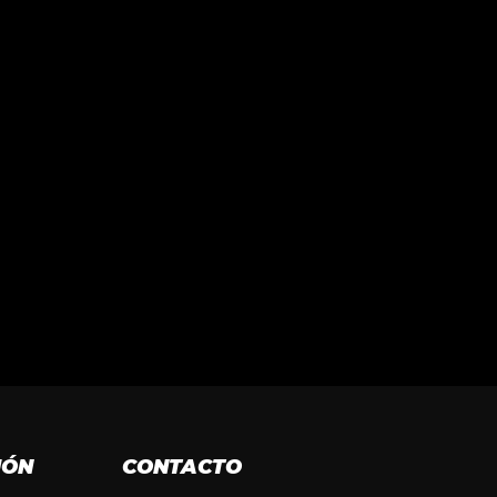
IÓN
CONTACTO