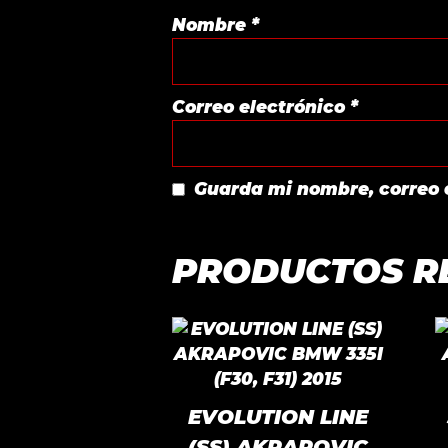
Nombre
*
Correo electrónico
*
Guarda mi nombre, correo 
PRODUCTOS R
EVOLUTION LINE
(SS) AKRAPOVIC