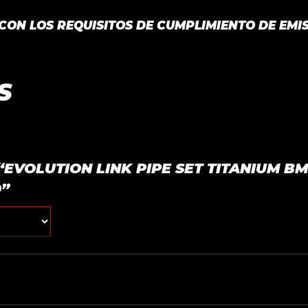
ON LOS REQUISITOS DE CUMPLIMIENTO DE EMIS
S
ar “EVOLUTION LINK PIPE SET TITANIUM 
0”