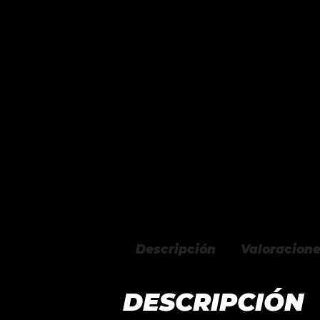
Descripción
Valoracione
DESCRIPCIÓN