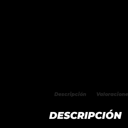
Descripción
Valoracione
DESCRIPCIÓN