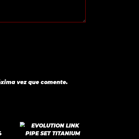
óxima vez que comente.