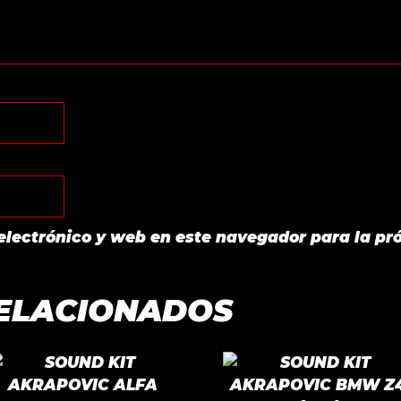
electrónico y web en este navegador para la pr
ELACIONADOS