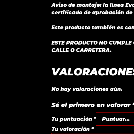
Aviso de montaje: la línea Evo
certificado de aprobación de 
Este producto también es com
ESTE PRODUCTO NO CUMPLE C
CALLE O CARRETERA.
VALORACIONE
No hay valoraciones aún.
Sé el primero en valora
Tu puntuación
*
Tu valoración
*