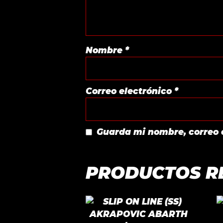
Nombre
*
Correo electrónico
*
Guarda mi nombre, correo 
PRODUCTOS R