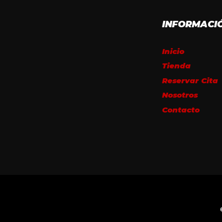
INFORMACI
Inicio
Tienda
Reservar Cita
Nosotros
Contacto