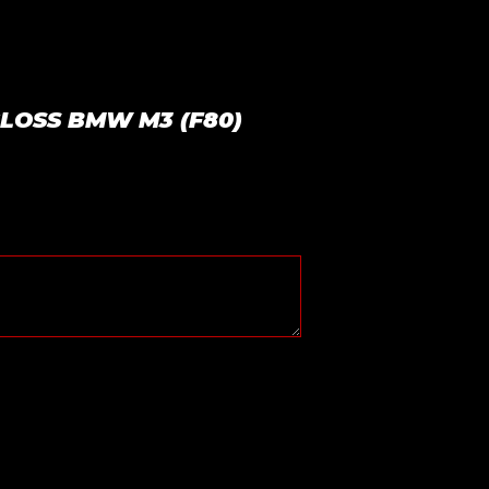
 GLOSS BMW M3 (F80)