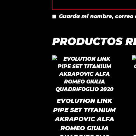
Guarda mi nombre, correo 
PRODUCTOS R
EVOLUTION LINK
PIPE SET TITANIUM
AKRAPOVIC ALFA
ROMEO GIULIA