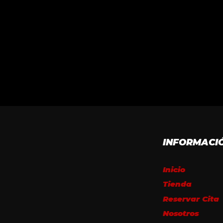
INFORMACI
Inicio
Tienda
Reservar Cita
Nosotros