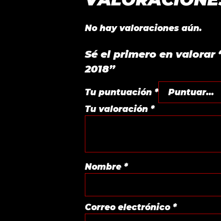
No hay valoraciones aún.
Sé el primero en valor
2018”
Tu puntuación
*
Tu valoración
*
Nombre
*
Correo electrónico
*