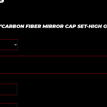
ar “CARBON FIBER MIRROR CAP SET-HIGH