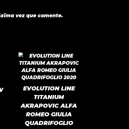
óxima vez que comente.
EVOLUTION LINE
W
TITANIUM
AKRAPOVIC ALFA
ROMEO GIULIA
QUADRIFOGLIO