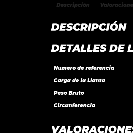
Descripción
Valoracione
DESCRIPCIÓN
DETALLES DE 
Numero de referencia
Carga de la Llanta
Peso Bruto
Circunferencia
VALORACIONE