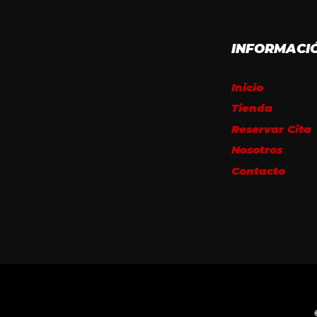
INFORMACI
Inicio
Tienda
Reservar Cita
Nosotros
Contacto