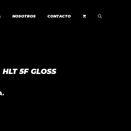
A
NOSOTROS
CONTACTO
 HLT 5F GLOSS
A.