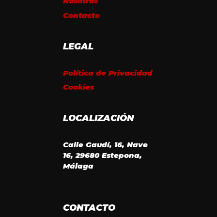
Nosotros
Contacto
LEGAL
Política de Privacidad
Cookies
LOCALIZACIÓN
Calle Gaudí, 16, Nave
16, 29680 Estepona,
Málaga
CONTACTO