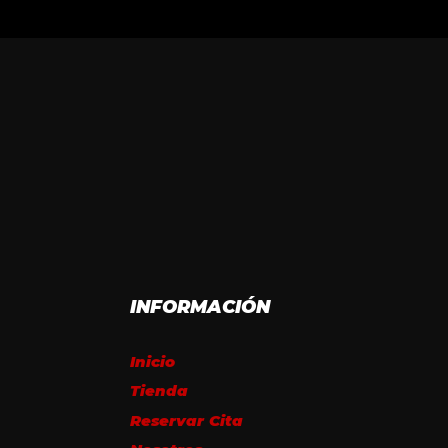
INFORMACIÓN
Inicio
Tienda
Reservar Cita