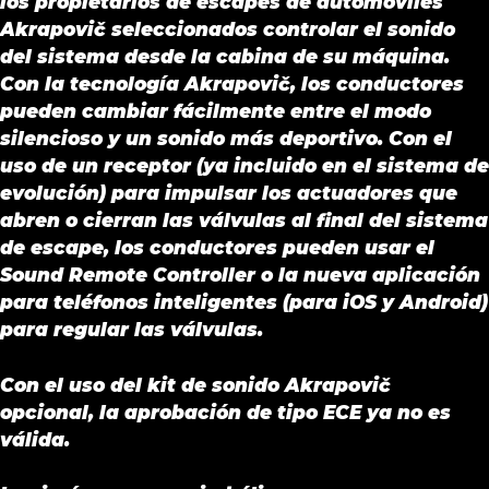
los propietarios de escapes de automóviles
Akrapovič seleccionados controlar el sonido
del sistema desde la cabina de su máquina.
Con la tecnología Akrapovič, los conductores
pueden cambiar fácilmente entre el modo
silencioso y un sonido más deportivo. Con el
uso de un receptor (ya incluido en el sistema de
evolución) para impulsar los actuadores que
abren o cierran las válvulas al final del sistema
de escape, los conductores pueden usar el
Sound Remote Controller o la nueva aplicación
para teléfonos inteligentes (para iOS y Android)
para regular las válvulas.
Con el uso del kit de sonido Akrapovič
opcional, la aprobación de tipo ECE ya no es
válida.