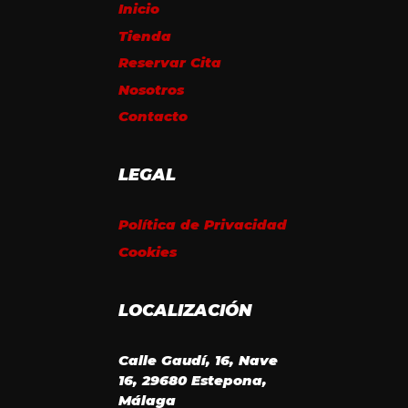
Inicio
Tienda
Reservar Cita
Nosotros
Contacto
LEGAL
Política de Privacidad
Cookies
LOCALIZACIÓN
Calle Gaudí, 16, Nave
16, 29680 Estepona,
Málaga