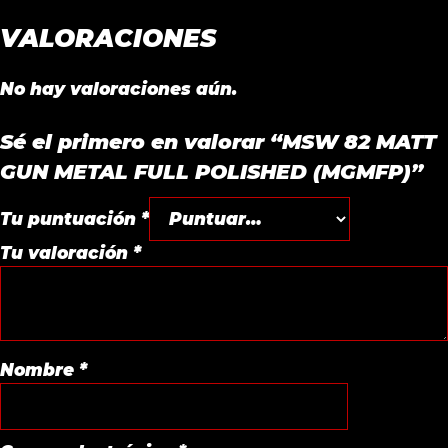
VALORACIONES
No hay valoraciones aún.
Sé el primero en valorar “MSW 82 MATT
GUN METAL FULL POLISHED (MGMFP)”
Tu puntuación
*
Tu valoración
*
Nombre
*