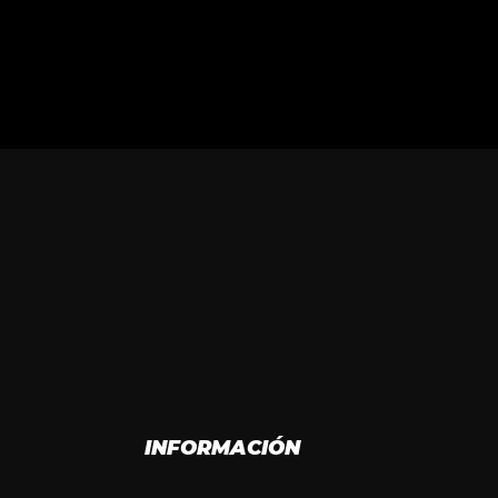
INFORMACIÓN