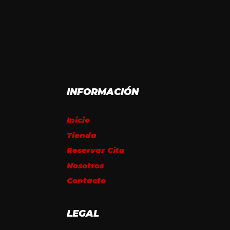
INFORMACIÓN
Inicio
Tienda
Reservar Cita
Nosotros
Contacto
LEGAL