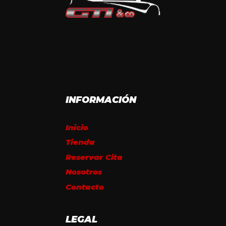
INFORMACIÓN
Inicio
Tienda
Reservar Cita
Nosotros
Contacto
LEGAL