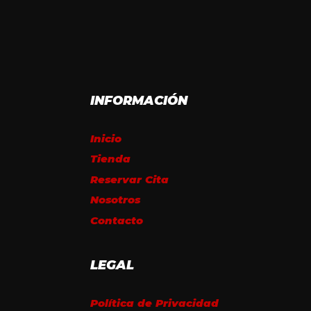
INFORMACIÓN
Inicio
Tienda
Reservar Cita
Nosotros
Contacto
LEGAL
Política de Privacidad