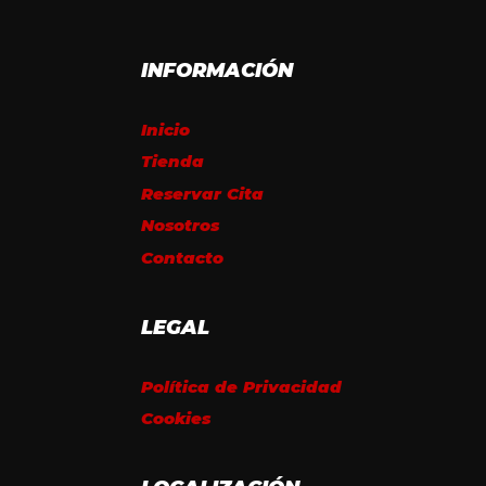
INFORMACIÓN
Inicio
Tienda
Reservar Cita
Nosotros
Contacto
LEGAL
Política de Privacidad
Cookies