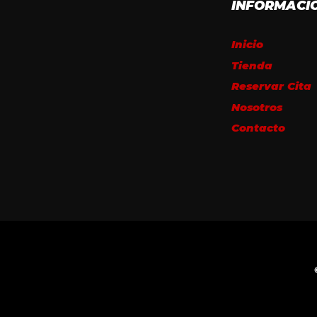
INFORMACI
Inicio
Tienda
Reservar Cita
Nosotros
Contacto