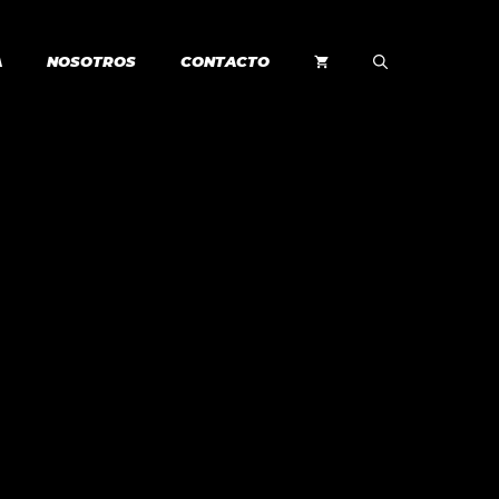
A
NOSOTROS
CONTACTO