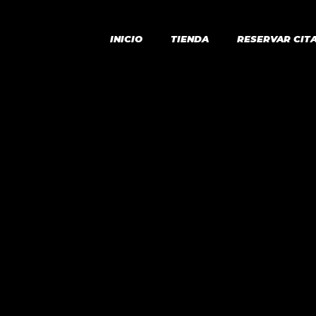
INICIO
TIENDA
RESERVAR CIT