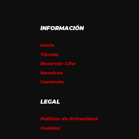
INFORMACIÓN
Inicio
Tienda
Reservar Cita
Nosotros
Contacto
LEGAL
Política de Privacidad
Cookies