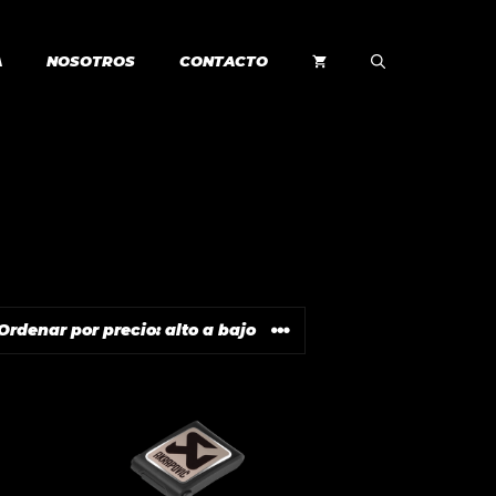
A
NOSOTROS
CONTACTO