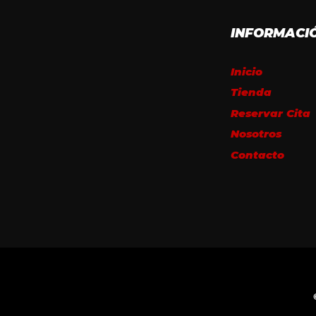
INFORMACI
Inicio
Tienda
Reservar Cita
Nosotros
Contacto