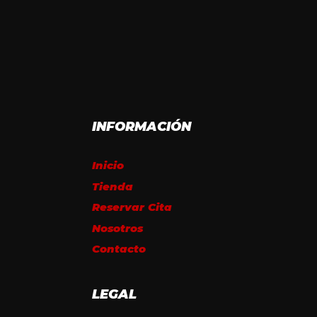
INFORMACIÓN
Inicio
Tienda
Reservar Cita
Nosotros
Contacto
LEGAL