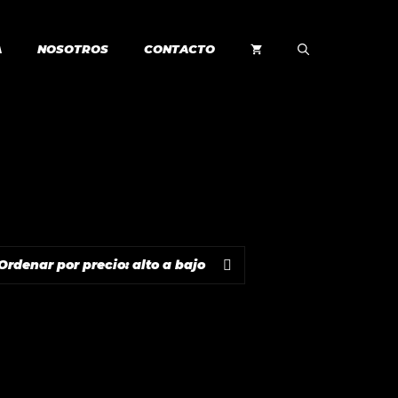
A
NOSOTROS
CONTACTO