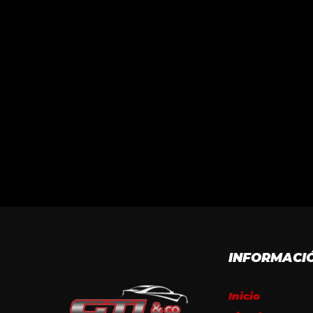
INFORMACI
Inicio