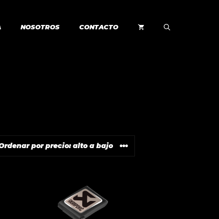
A
NOSOTROS
CONTACTO