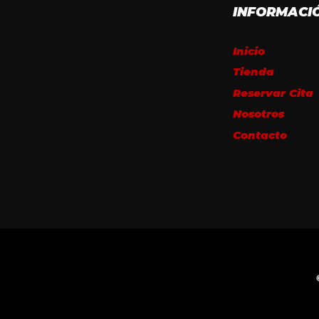
INFORMACI
Inicio
Tienda
Reservar Cita
Nosotros
Contacto