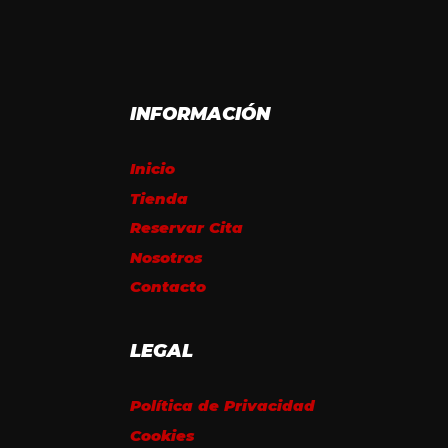
INFORMACIÓN
Inicio
Tienda
Reservar Cita
Nosotros
Contacto
LEGAL
Política de Privacidad
Cookies